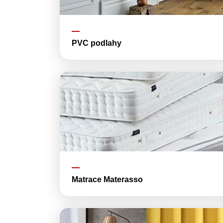
PVC podlahy
Matrace Materasso