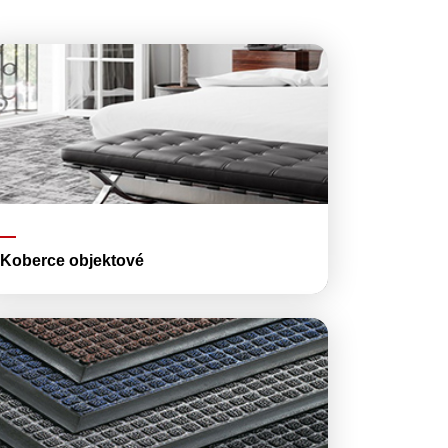
Koberce objektové