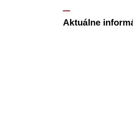
Aktuálne inform