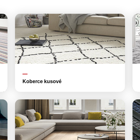
Koberce kusové